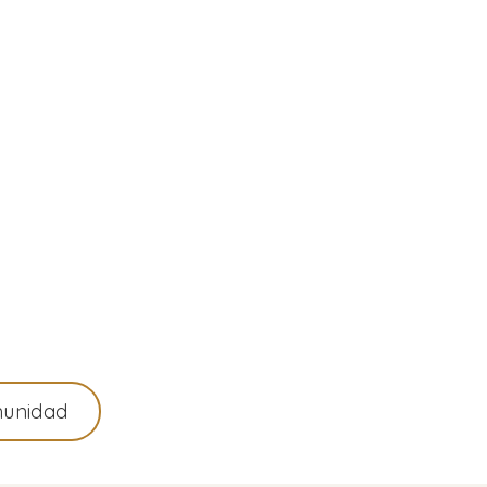
unidad