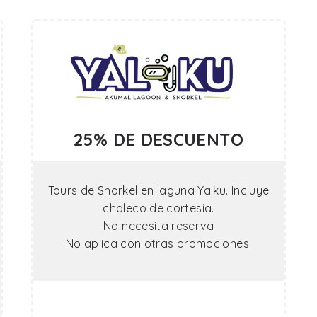
25% DE DESCUENTO
Tours de Snorkel en laguna Yalku. Incluye
chaleco de cortesía.
No necesita reserva
No aplica con otras promociones.