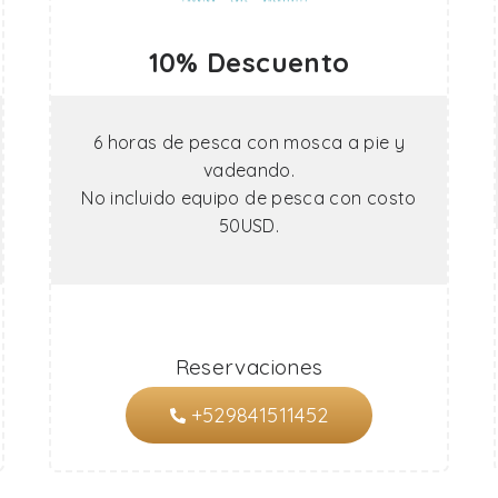
10% Descuento
6 horas de pesca con mosca a pie y
vadeando.
No incluido equipo de pesca con costo
50USD.
Reservaciones
+529841511452