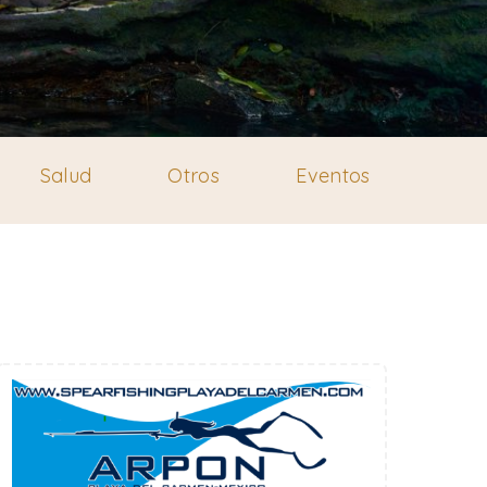
Salud
Otros
Eventos